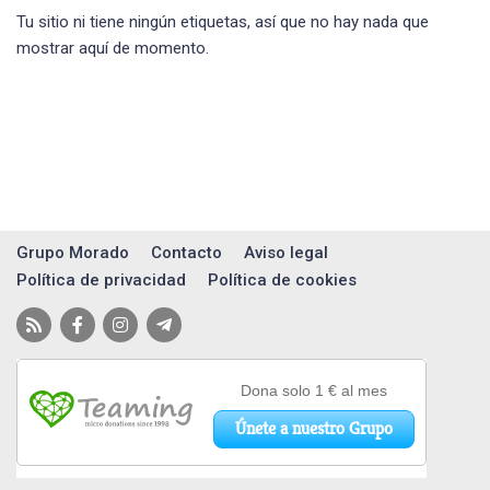
Tu sitio ni tiene ningún etiquetas, así que no hay nada que
mostrar aquí de momento.
Grupo Morado
Contacto
Aviso legal
Política de privacidad
Política de cookies