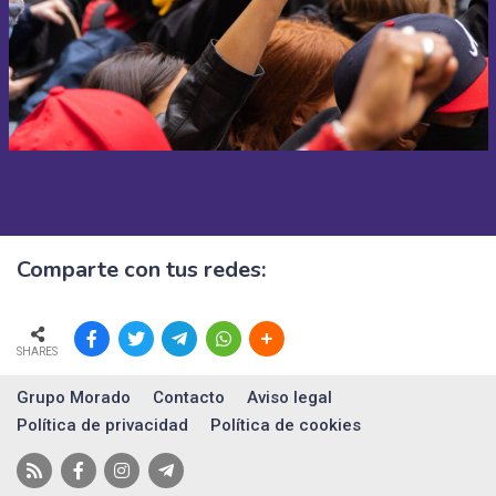
Comparte con tus redes:
SHARES
Grupo Morado
Contacto
Aviso legal
Política de privacidad
Política de cookies