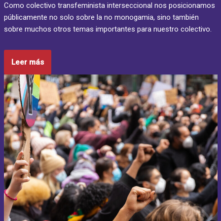
Como colectivo transfeminista interseccional nos posicionamos
públicamente no solo sobre la no monogamia, sino también
sobre muchos otros temas importantes para nuestro colectivo.
Leer más