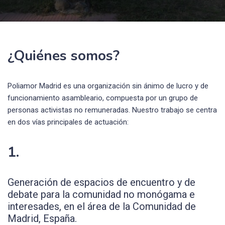
¿Quiénes somos?
Poliamor Madrid es una organización sin ánimo de lucro y de
funcionamiento asambleario, compuesta por un grupo de
personas activistas no remuneradas. Nuestro trabajo se centra
en dos vías principales de actuación:
1.
Generación de espacios de encuentro y de
debate para la comunidad no monógama e
interesades, en el área de la Comunidad de
Madrid, España.