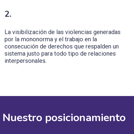
2.
La visibilización de las violencias generadas
por la mononorma y el trabajo en la
consecución de derechos que respalden un
sistema justo para todo tipo de relaciones
interpersonales.
Nuestro posicionamiento