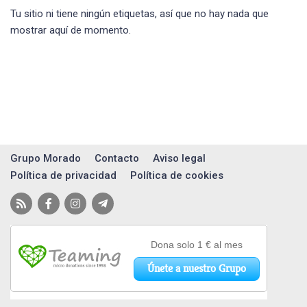
Tu sitio ni tiene ningún etiquetas, así que no hay nada que
mostrar aquí de momento.
Grupo Morado
Contacto
Aviso legal
Política de privacidad
Política de cookies