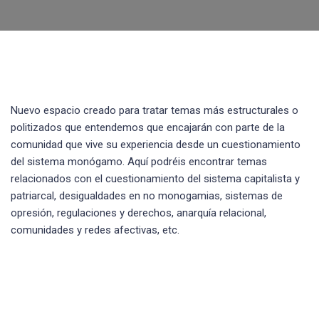
Nuevo espacio creado para tratar temas más estructurales o
politizados que entendemos que encajarán con parte de la
comunidad que vive su experiencia desde un cuestionamiento
del sistema monógamo. Aquí podréis encontrar temas
relacionados con el cuestionamiento del sistema capitalista y
patriarcal, desigualdades en no monogamias, sistemas de
opresión, regulaciones y derechos, anarquía relacional,
comunidades y redes afectivas, etc.