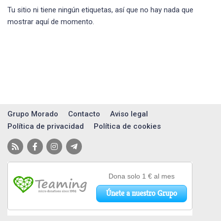
Tu sitio ni tiene ningún etiquetas, así que no hay nada que
mostrar aquí de momento.
Grupo Morado
Contacto
Aviso legal
Política de privacidad
Política de cookies