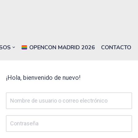
SOS
OPENCON MADRID 2026
CONTACTO
¡Hola, bienvenido de nuevo!