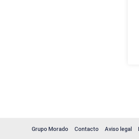
Grupo Morado
Contacto
Aviso legal