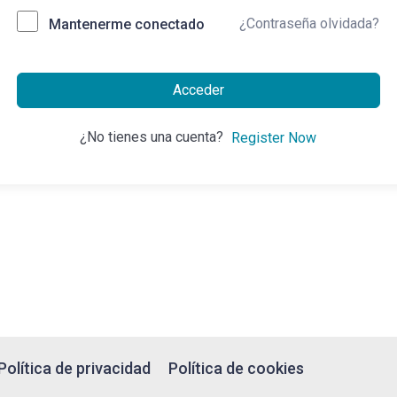
¿Contraseña olvidada?
Mantenerme conectado
Acceder
¿No tienes una cuenta?
Register Now
Política de privacidad
Política de cookies