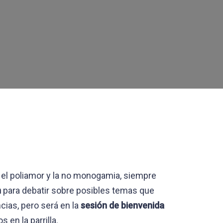
 el poliamor y la no monogamia, siempre
n
para debatir sobre posibles temas que
cias, pero será en la
sesión de bienvenida
 en la parrilla.