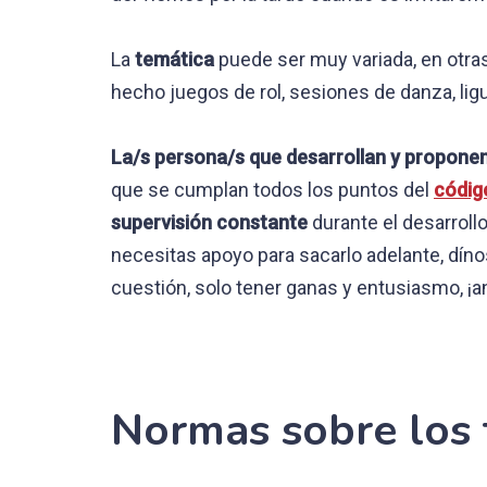
La
temática
puede ser muy variada, en otras
hecho juegos de rol, sesiones de danza, lig
La/s persona/s que desarrollan y proponen
que se cumplan todos los puntos del
códig
supervisión constante
durante el desarrollo
necesitas apoyo para sacarlo adelante, dí
cuestión, solo tener ganas y entusiasmo, ¡an
Normas sobre los t