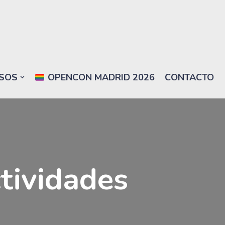
SOS
OPENCON MADRID 2026
CONTACTO
ctividades