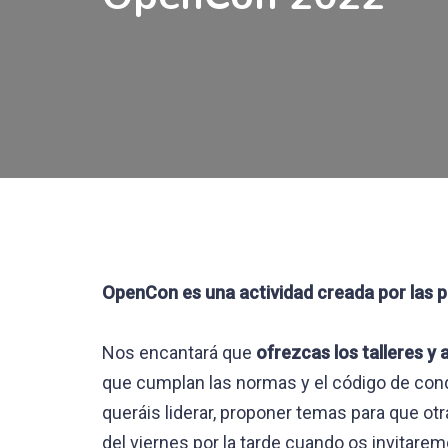
OpenCon es una actividad creada por las p
Nos encantará que
ofrezcas los talleres y
que cumplan las normas y el código de con
queráis liderar, proponer temas para que ot
del viernes por la tarde cuando os invitaremo