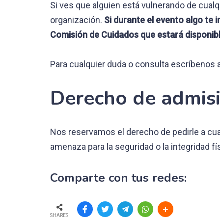
Si ves que alguien está vulnerando de cual
organización.
Si durante el evento algo te i
Comisión de Cuidados que estará disponibl
Para cualquier duda o consulta escríbenos 
Derecho de admis
Nos reservamos el derecho de pedirle a cu
amenaza para la seguridad o la integridad fí
Comparte con tus redes:
SHARES