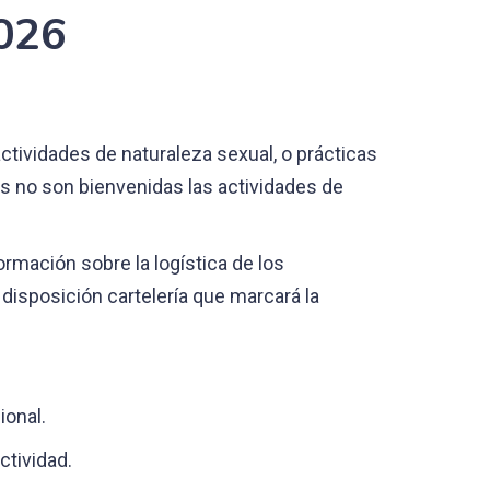
026
ctividades de naturaleza sexual, o prácticas
s no son bienvenidas las actividades de
rmación sobre la logística de los
isposición cartelería que marcará la
ional.
ctividad.