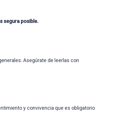
ás segura posible.
generales. Asegúrate de leerlas con
ntimiento y convivencia que es obligatorio