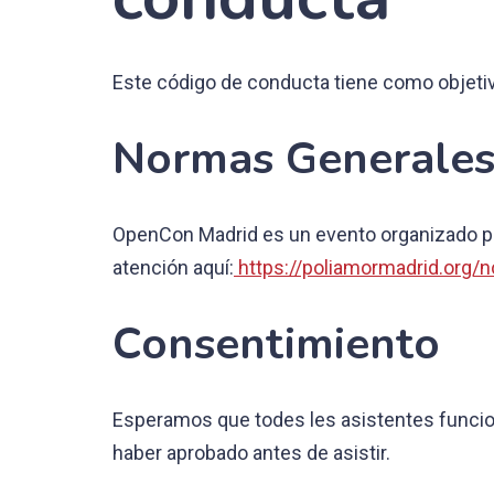
Este código de conducta tiene como objeti
Normas Generale
OpenCon Madrid es un evento organizado por
atención aquí:
https://poliamormadrid.org/
Consentimiento
Esperamos que todes les asistentes funcion
haber aprobado antes de asistir.