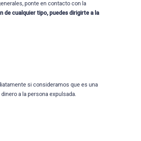
enerales, ponte en contacto con la
 de cualquier tipo, puedes dirigirte a la
diatamente si consideramos que es una
 dinero a la persona expulsada.