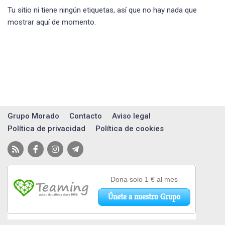
Tu sitio ni tiene ningún etiquetas, así que no hay nada que
mostrar aquí de momento.
Grupo Morado
Contacto
Aviso legal
Política de privacidad
Política de cookies