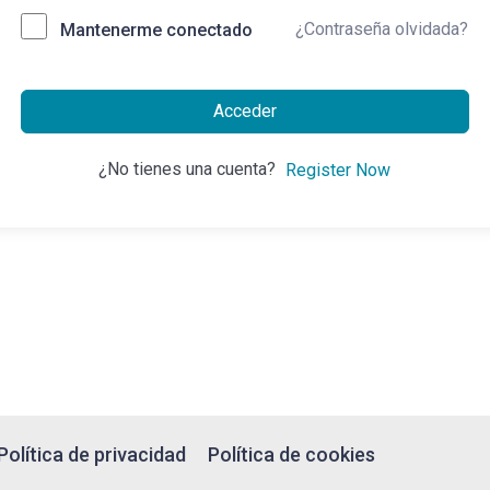
¿Contraseña olvidada?
Mantenerme conectado
Acceder
¿No tienes una cuenta?
Register Now
Política de privacidad
Política de cookies