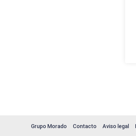
Grupo Morado
Contacto
Aviso legal